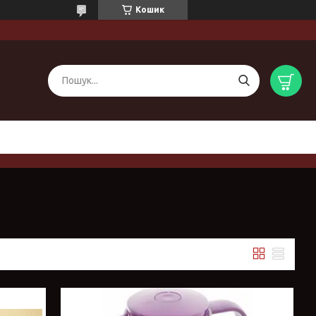
Кошик