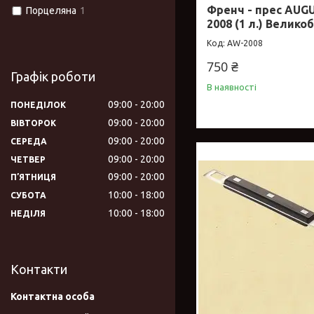
Френч - прес AUG
Порцеляна
1
2008 (1 л.) Велико
AW-2008
750 ₴
Графік роботи
В наявності
09:00
20:00
ПОНЕДІЛОК
09:00
20:00
ВІВТОРОК
09:00
20:00
СЕРЕДА
09:00
20:00
ЧЕТВЕР
09:00
20:00
ПʼЯТНИЦЯ
10:00
18:00
СУБОТА
10:00
18:00
НЕДІЛЯ
Контакти