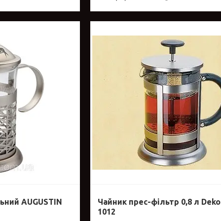
льний AUGUSTIN
Чайник прес-фільтр 0,8 л Deko
1012