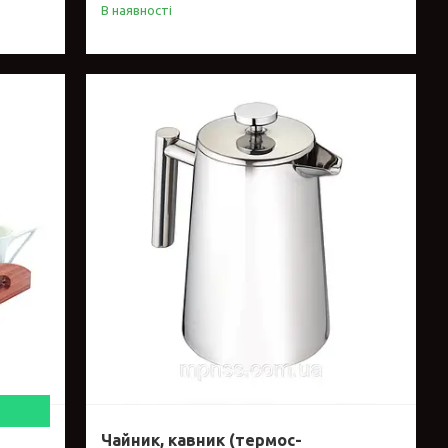
В наявності
Чайник, кавник (термос-