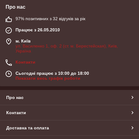
Про нас
97% позитивних з 32 відгуків за рік
Працює з 26.05.2010
м. Київ
ул. Василенко 1, оф. 2 (ст. м. Берестейская), Київ,
Україна
Контакти
Сьогодні працює з 10:00 до 18:00
Показати весь графік роботи
Про нас
Контакти
Доставка та оплата