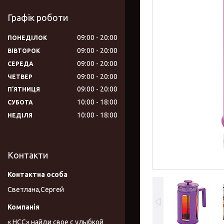
Графік роботи
09:00
20:00
ПОНЕДІЛОК
09:00
20:00
ВІВТОРОК
09:00
20:00
СЕРЕДА
09:00
20:00
ЧЕТВЕР
09:00
20:00
ПʼЯТНИЦЯ
10:00
18:00
СУБОТА
10:00
18:00
НЕДІЛЯ
Контакти
Светлана,Сергей
« НСС» найди свое с улыбкой