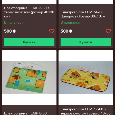
Електрогрілка ГЕМР 3-60 з
термозахистом (розмір 40x30
Електрогрілка ГЕМР-6-60
см)
(Білорусь) Розмір 30х40см
В наявності
В наявності
500
500
₴
₴
Купити
Купити
Електрогрілка ГЕМР 7-60 з
Електрогрілка ГЕМР 6-60
термозахистом (розмір 40х80