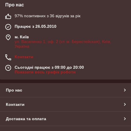
Про нас
97% позитивних з 36 відгуків за рік
Працює з 26.05.2010
м. Київ
ул. Василенко 1, оф. 2 (ст. м. Берестейская), Київ,
Україна
Контакти
Сьогодні працює з 09:00 до 20:00
Показати весь графік роботи
Про нас
Контакти
Доставка та оплата