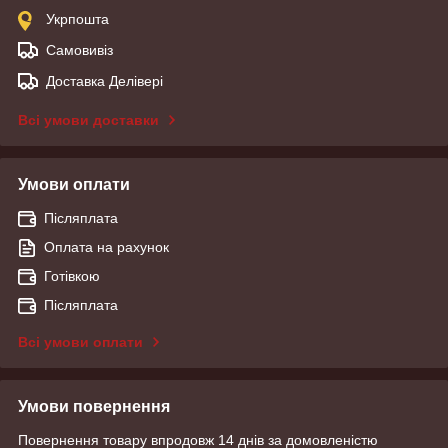
Укрпошта
Самовивіз
Доставка Делівері
Всі умови доставки
Умови оплати
Післяплата
Оплата на рахунок
Готівкою
Післяплата
Всі умови оплати
Умови повернення
Повернення товару впродовж 14 днів за домовленістю