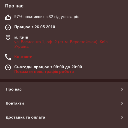
Про нас
97% позитивних з 32 відгуків за рік
Працює з 26.05.2010
м. Київ
ул. Василенко 1, оф. 2 (ст. м. Берестейская), Київ,
Україна
Контакти
Сьогодні працює з 09:00 до 20:00
Показати весь графік роботи
Про нас
Контакти
Доставка та оплата