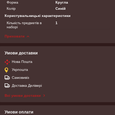
Форма
Кругла
Колір
Синій
Користувальницькі характеристики
Кількість предметів в
1
наборі
Приховати
Умови доставки
Нова Пошта
Укрпошта
Самовивіз
Доставка Делівері
Всі умови доставки
Умови оплати