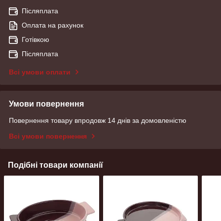
Післяплата
Оплата на рахунок
Готівкою
Післяплата
Всі умови оплати
Умови повернення
Повернення товару впродовж 14 днів за домовленістю
Всі умови повернення
Подібні товари компанії