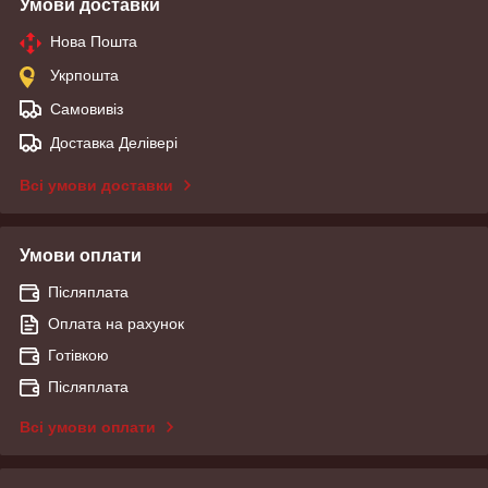
Умови доставки
Нова Пошта
Укрпошта
Самовивіз
Доставка Делівері
Всі умови доставки
Умови оплати
Післяплата
Оплата на рахунок
Готівкою
Післяплата
Всі умови оплати