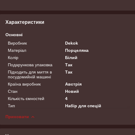
Характеристики
Основні
Виробник
Dekok
Матеріал
Порцеляна
Колір
Білий
Подарункова упаковка
Так
Підходить для миття в
Так
посудомийній машині
Країна виробник
Австрія
Стан
Новий
Кількість ємностей
4
Тип
Набір для спецій
Приховати