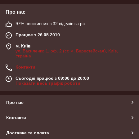
Про нас
97% позитивних з 32 відгуків за рік
Працює з 26.05.2010
м. Київ
ул. Василенко 1, оф. 2 (ст. м. Берестейская), Київ,
Україна
Контакти
Сьогодні працює з 09:00 до 20:00
Показати весь графік роботи
Про нас
Контакти
Доставка та оплата