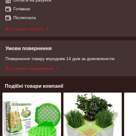
Готівкою
Післяплата
Всі умови оплати
Умови повернення
Повернення товару впродовж 14 днів за домовленістю
Всі умови повернення
Подібні товари компанії