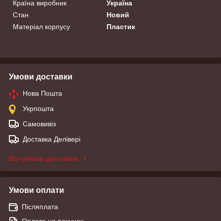
Країна виробник
Україна
Стан
Новий
Матеріал корпусу
Пластик
Умови доставки
Нова Пошта
Укрпошта
Самовивіз
Доставка Делівері
Всі умови доставки
Умови оплати
Післяплата
Оплата на рахунок