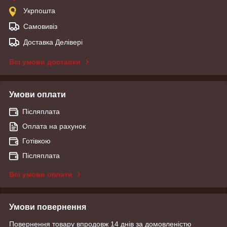
Укрпошта
Самовивіз
Доставка Делівері
Всі умови доставки
Умови оплати
Післяплата
Оплата на рахунок
Готівкою
Післяплата
Всі умови оплати
Умови повернення
Повернення товару впродовж 14 днів за домовленістю