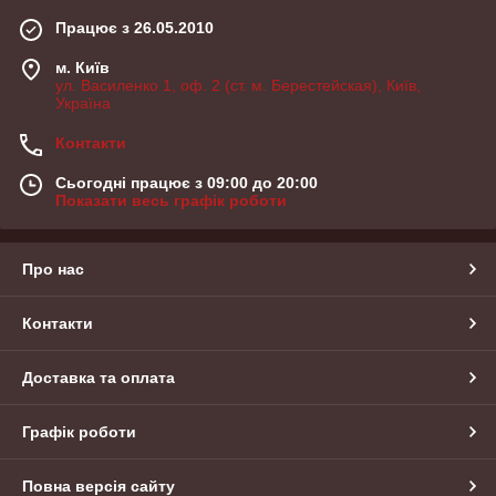
Працює з 26.05.2010
м. Київ
ул. Василенко 1, оф. 2 (ст. м. Берестейская), Київ,
Україна
Контакти
Сьогодні працює з 09:00 до 20:00
Показати весь графік роботи
Про нас
Контакти
Доставка та оплата
Графік роботи
Повна версія сайту