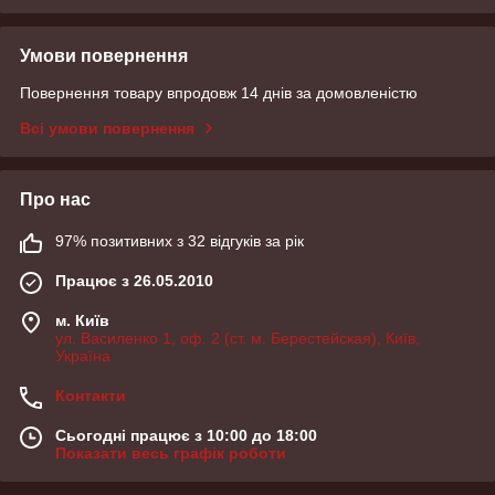
Умови повернення
Повернення товару впродовж 14 днів за домовленістю
Всі умови повернення
Про нас
97% позитивних з 32 відгуків за рік
Працює з 26.05.2010
м. Київ
ул. Василенко 1, оф. 2 (ст. м. Берестейская), Київ,
Україна
Контакти
Сьогодні працює з 10:00 до 18:00
Показати весь графік роботи