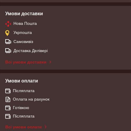
Умови доставки
Нова Пошта
Укрпошта
Самовивіз
Доставка Делівері
Всі умови доставки
Умови оплати
Післяплата
Оплата на рахунок
Готівкою
Післяплата
Всі умови оплати