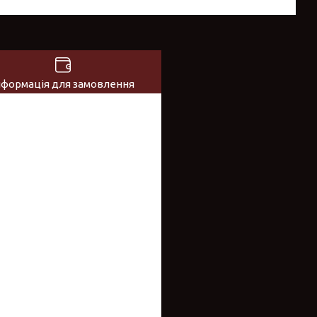
нформація для замовлення