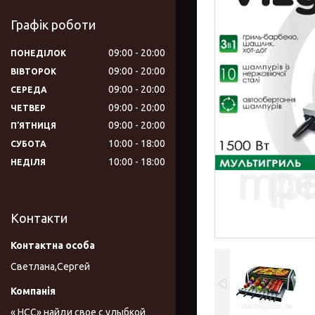
Графік роботи
09:00
20:00
ПОНЕДІЛОК
09:00
20:00
ВІВТОРОК
09:00
20:00
СЕРЕДА
09:00
20:00
ЧЕТВЕР
09:00
20:00
ПʼЯТНИЦЯ
10:00
18:00
СУБОТА
10:00
18:00
НЕДІЛЯ
Контакти
Светлана,Сергей
« НСС» найди свое с улыбкой