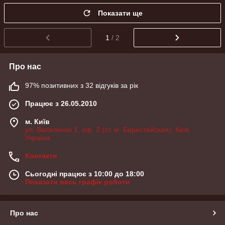
Показати ще
1
/ 2
Про нас
97% позитивних з 32 відгуків за рік
Працює з 26.05.2010
м. Київ
ул. Василенко 1, оф. 2 (ст. м. Берестейская), Київ,
Україна
Контакти
Сьогодні працює з 10:00 до 18:00
Показати весь графік роботи
Про нас